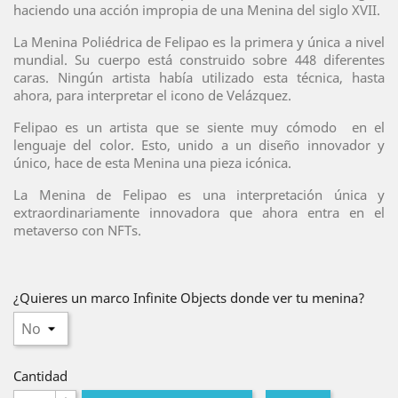
haciendo una acción impropia de una Menina del siglo XVII.
La Menina Poliédrica de Felipao es la primera y única a nivel
mundial. Su cuerpo está construido sobre 448 diferentes
caras. Ningún artista había utilizado esta técnica, hasta
ahora, para interpretar el icono de Velázquez.
Felipao es un artista que se siente muy cómodo en el
lenguaje del color. Esto, unido a un diseño innovador y
único, hace de esta Menina una pieza icónica.
La Menina de Felipao es una interpretación única y
extraordinariamente innovadora que ahora entra en el
metaverso con NFTs.
¿Quieres un marco Infinite Objects donde ver tu menina?
Cantidad