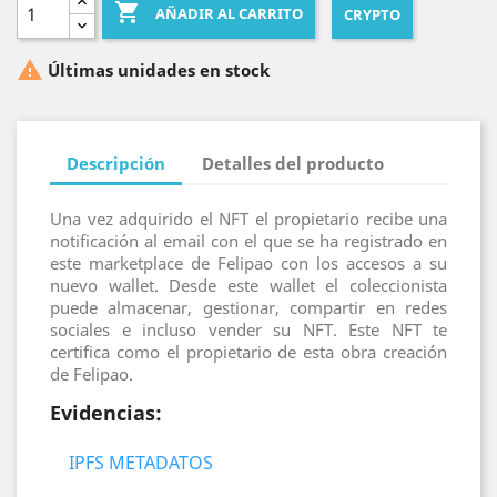

AÑADIR AL CARRITO
CRYPTO

Últimas unidades en stock
Descripción
Detalles del producto
Una vez adquirido el NFT el propietario recibe una
notificación al email con el que se ha registrado en
este marketplace de Felipao con los accesos a su
nuevo wallet. Desde este wallet el coleccionista
puede almacenar, gestionar, compartir en redes
sociales e incluso vender su NFT. Este NFT te
certifica como el propietario de esta obra creación
de Felipao.
Evidencias:
IPFS METADATOS