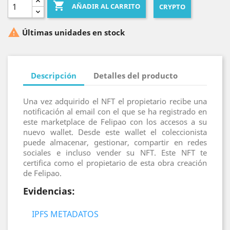

AÑADIR AL CARRITO
CRYPTO

Últimas unidades en stock
Descripción
Detalles del producto
Una vez adquirido el NFT el propietario recibe una
notificación al email con el que se ha registrado en
este marketplace de Felipao con los accesos a su
nuevo wallet. Desde este wallet el coleccionista
puede almacenar, gestionar, compartir en redes
sociales e incluso vender su NFT. Este NFT te
certifica como el propietario de esta obra creación
de Felipao.
Evidencias:
IPFS METADATOS