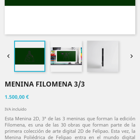


MENINA FILOMENA 3/3
1.500,00 €
IVA incluido
Esta Menina 2D, 3ª de las 3 meninas que forman la edición
Filomena, es una de las 30 obras que forman parte de la
primera colección de arte digital 2D de Felipao. Esta vez, la
Menina Poliédrica de Felipao entra en el mundo digital